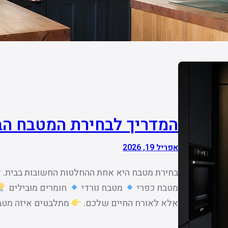
המדריך לבחירת המטבח הבא 
אפריל 19, 2026
בחירת מטבח היא אחת ההחלטות החשובות בבית. זה
מטבח כפרי
מטבח נורדי
חומרים מובילים
אלא לאורח החיים שלכם.
מתלבטים איזה מטבח