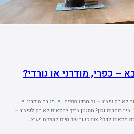
– כפרי, מודרני או נורדי?
 לא רק עיצוב – זה מרכז החיים.
מטבח מודרני
איך בוחרים נכון? הסגנון צריך להתאים לא רק לעיצוב –
 מתאים לכם? צרו קשר עוד היום לשיחת ייעוץ…