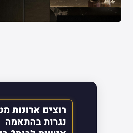
רוצים ארונות מט
נגרות בהתאמה