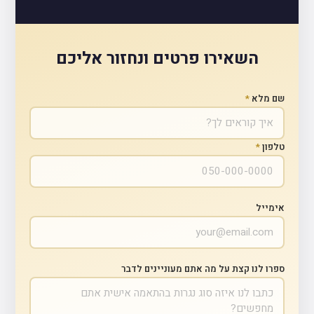
השאירו פרטים ונחזור אליכם
שם מלא
*
טלפון
*
אימייל
ספרו לנו קצת על מה אתם מעוניינים לדבר