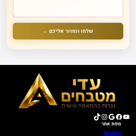
שלחו ונחזור אליכם ←
TikTok
Instagram
Google
Facebook
YouTube
מפת אתר
מאמרים