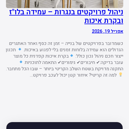
ניהול פרויקטים בנגרות – עמידה בלו"ז
ובקרת איכות
אפריל 19, 2026
כשמדובר בפרויקטים של בנייה – זמן זה כסף.ואחד האתגרים
הגדולים הוא עמידה בלוחות זמנים בלי לפגוע באיכות.
תכנון
ייצור חכם ניהול נכון כולל:
בקרת איכות קפדנית כל מוצר
עובר בדיקה:✔ חיבורים✔ גימורים✔ התאמה לתוכניות
התקנה מדויקת בשטח השלב הקריטי ביותר – שבו הכל מתחבר.
למה זה קריטי? איחור קטן יכול לעכב פרויקט…