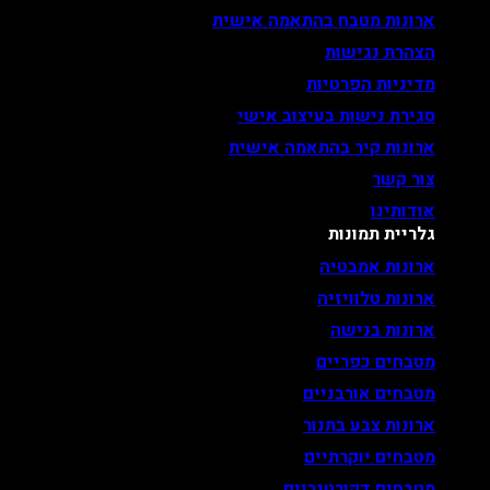
ארונות מטבח בהתאמה אישית
הצהרת נגישות
מדיניות הפרטיות
סגירת נישות בעיצוב אישי
ארונות קיר בהתאמה אישית
צור קשר
אודותינו
גלריית תמונות
ארונות אמבטיה
ארונות טלוויזיה
ארונות בנישה
מטבחים כפריים
מטבחים אורבניים
ארונות צבע בתנור
מטבחים יוקרתיים
מטבחים דקורטיביים