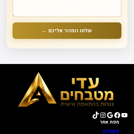
שלחו ונחזור אליכם ←
TikTok
Instagram
Google
Facebook
YouTube
מפת אתר
מאמרים