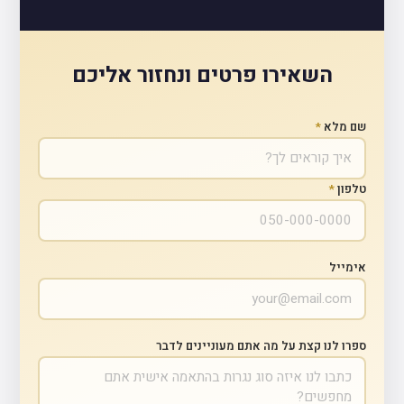
השאירו פרטים ונחזור אליכם
שם מלא
*
טלפון
*
אימייל
ספרו לנו קצת על מה אתם מעוניינים לדבר