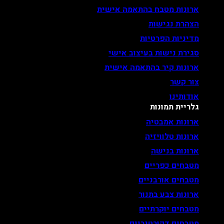
ארונות מטבח בהתאמה אישית
הצהרת נגישות
מדיניות הפרטיות
סגירת נישות בעיצוב אישי
ארונות קיר בהתאמה אישית
צור קשר
אודותינו
גלריית תמונות
ארונות אמבטיה
ארונות טלוויזיה
ארונות בנישה
מטבחים כפריים
מטבחים אורבניים
ארונות צבע בתנור
מטבחים יוקרתיים
מטבחים דקורטיביים