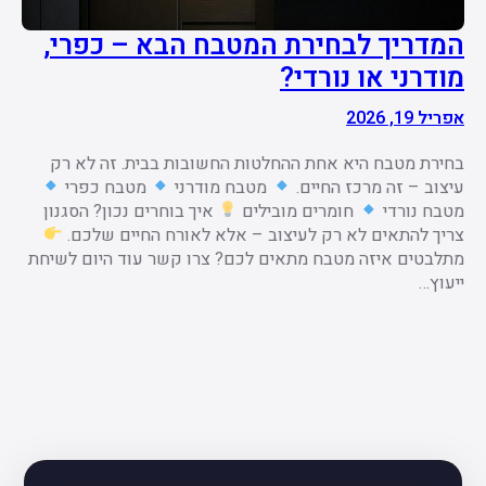
המדריך לבחירת המטבח הבא – כפרי,
מודרני או נורדי?
אפריל 19, 2026
בחירת מטבח היא אחת ההחלטות החשובות בבית. זה לא רק
עיצוב – זה מרכז החיים.
מטבח מודרני
מטבח כפרי
מטבח נורדי
חומרים מובילים
איך בוחרים נכון? הסגנון
צריך להתאים לא רק לעיצוב – אלא לאורח החיים שלכם.
מתלבטים איזה מטבח מתאים לכם? צרו קשר עוד היום לשיחת
ייעוץ…