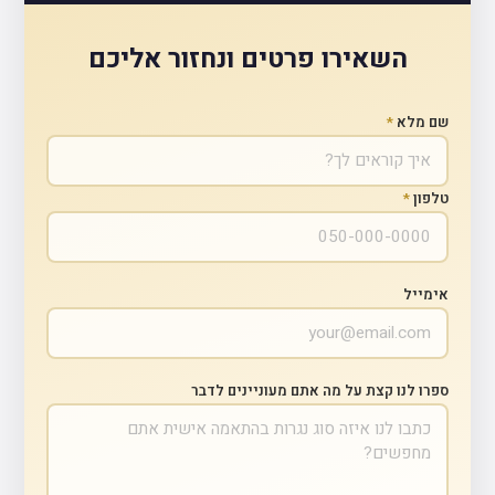
השאירו פרטים ונחזור אליכם
שם מלא
*
טלפון
*
אימייל
ספרו לנו קצת על מה אתם מעוניינים לדבר