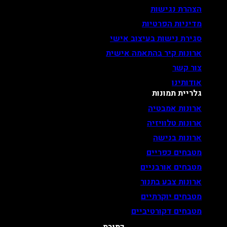
הצהרת נגישות
מדיניות הפרטיות
סגירת נישות בעיצוב אישי
ארונות קיר בהתאמה אישית
צור קשר
אודותינו
גלריית תמונות
ארונות אמבטיה
ארונות טלוויזיה
ארונות בנישה
מטבחים כפריים
מטבחים אורבניים
ארונות צבע בתנור
מטבחים יוקרתיים
מטבחים דקורטיביים
כתובת