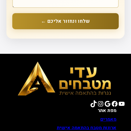
שלחו ונחזור אליכם ←
TikTok
Instagram
Google
Facebook
YouTube
מפת אתר
מאמרים
ארונות מטבח בהתאמה אישית