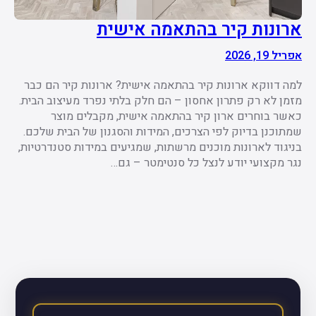
ארונות קיר בהתאמה אישית
אפריל 19, 2026
למה דווקא ארונות קיר בהתאמה אישית? ארונות קיר הם כבר
מזמן לא רק פתרון אחסון – הם חלק בלתי נפרד מעיצוב הבית.
כאשר בוחרים ארון קיר בהתאמה אישית, מקבלים מוצר
שמתוכנן בדיוק לפי הצרכים, המידות והסגנון של הבית שלכם.
בניגוד לארונות מוכנים מרשתות, שמגיעים במידות סטנדרטיות,
נגר מקצועי יודע לנצל כל סנטימטר – גם…