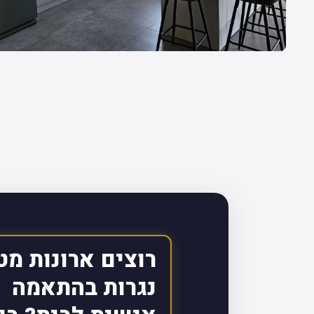
רוצים ארונות מט
נגרות בהתאמה