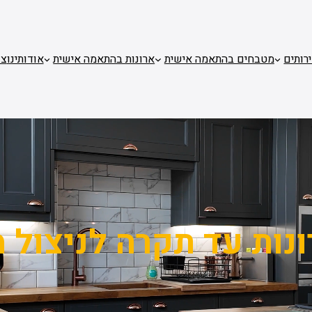
רותים
מטבחים בהתאמה אישית
ארונות בהתאמה אישית
אודותינו
צו
נות עד תקרה לניצול 