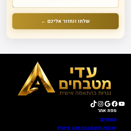
שלחו ונחזור אליכם ←
TikTok
Instagram
Google
Facebook
YouTube
מפת אתר
מאמרים
ארונות מטבח בהתאמה אישית