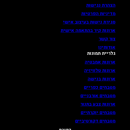
הצהרת נגישות
מדיניות הפרטיות
סגירת נישות בעיצוב אישי
ארונות קיר בהתאמה אישית
צור קשר
אודותינו
גלריית תמונות
ארונות אמבטיה
ארונות טלוויזיה
ארונות בנישה
מטבחים כפריים
מטבחים אורבניים
ארונות צבע בתנור
מטבחים יוקרתיים
מטבחים דקורטיביים
כתובת