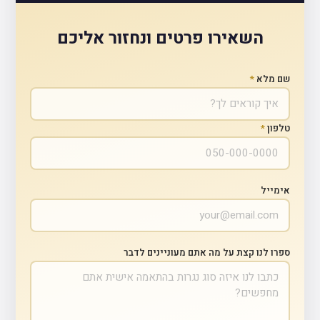
השאירו פרטים ונחזור אליכם
שם מלא
*
טלפון
*
אימייל
ספרו לנו קצת על מה אתם מעוניינים לדבר