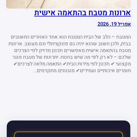
ארונות מטבח בהתאמה אישית
אפריל 19, 2026
המטבח – הלב של הבית המטבח הוא אחד האזורים החשובים
בבית, ולכן חשוב שהוא יהיה גם פונקציונלי וגם מעוצב. ארונות
מטבח בהתאמה אישית מאפשרים תכנון מדויק לפי הצרכים
שלכם – לא רק לפי מה שיש בחנות. יתרונות של מטבח מנגר
מקצועי ✔ תכנון לפי מידות הבית✔ התאמה מלאה לצרכים✔
חומרים איכותיים ועמידים✔ מנגנונים מתקדמים…