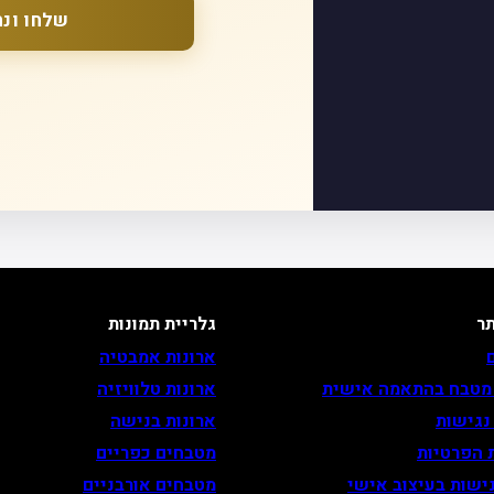
שלחו ונח
ר
גלריית תמונות
ארונות אמבטיה
 מטבח בהתאמה אישית
ארונות טלוויזיה
נגישות
ארונות בנישה
 הפרטיות
מטבחים כפריים
ישות בעיצוב אישי
מטבחים אורבניים