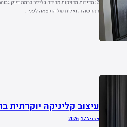
2: מדידות מדויקות מדידה בלייזר ברמת דיוק גבוהה – קריטי לתוצאה מושלמת.
המחשה ויזואלית של התוצאה לפני…
עיצוב קליניקה יוקרתית ב
אפריל 17, 2026