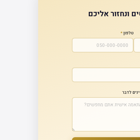
ם ונחזור אליכם
טלפון
*
ינים לדבר