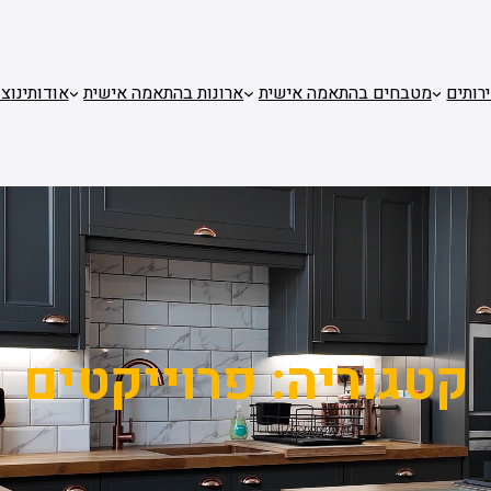
רותים
מטבחים בהתאמה אישית
ארונות בהתאמה אישית
אודותינו
צו
קטגוריה:
פרוייקטים