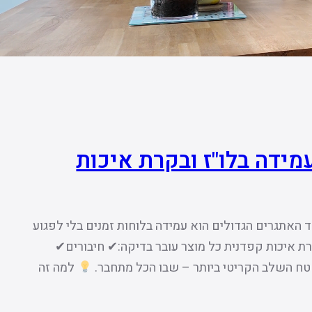
עמידה בלו"ז ובקרת איכות
 האתגרים הגדולים הוא עמידה בלוחות זמנים בלי לפגוע
ת איכות קפדנית כל מוצר עובר בדיקה:✔ חיבורים✔
ח השלב הקריטי ביותר – שבו הכל מתחבר.
למה זה