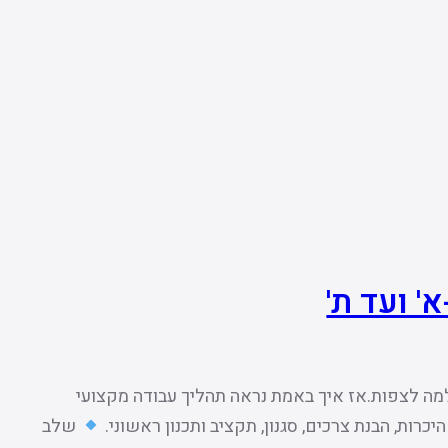
' ועד ת'
ה לצפות.אז איך באמת נראה תהליך עבודה מקצועי
שלב