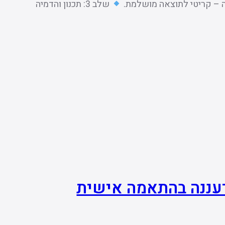
שלב 3: תכנון והדמיה
רעננה בהתאמה אישית