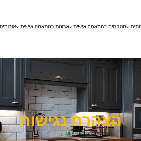
ותים
מטבחים בהתאמה אישית
ארונות בהתאמה אישית
אודותינו
הצהרת נגישות