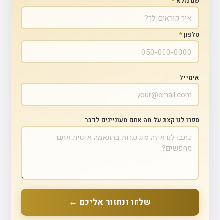
שם מלא
*
טלפון
*
אימייל
ספרו לנו קצת על מה אתם מעוניינים לדבר
שלחו ונחזור אליכם ←