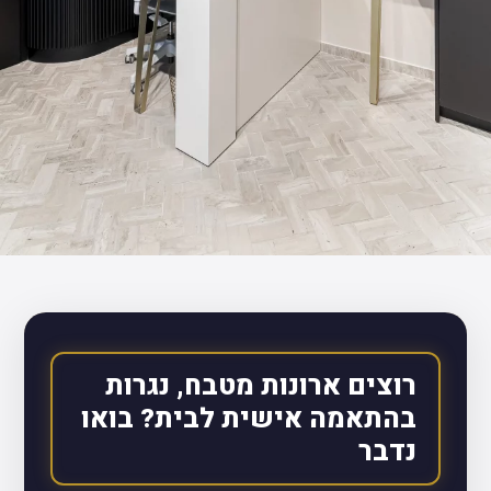
רוצים ארונות מטבח, נגרות
בהתאמה אישית לבית? בואו
נדבר