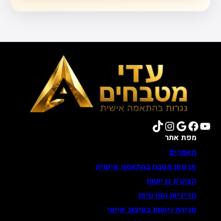
TikTok
Instagram
Google
Facebook
YouTube
מפת אתר
מאמרים
ארונות מטבח בהתאמה אישית
הצהרת נגישות
מדיניות הפרטיות
סגירת נישות בעיצוב אישי