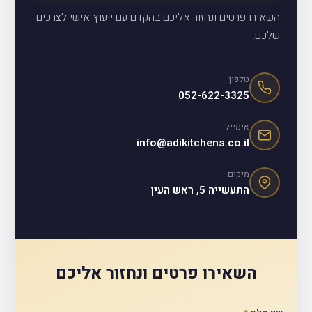
השאירו פרטים ונחזור אליכם בהקדם עם ייעוץ אישי לצרכים
שלכם.
טלפון
052-622-3325
אימייל
info@adikitchens.co.il
מיקום
התעשייה 5, ראש העין
השאירו פרטים ונחזור אליכם