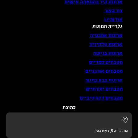
ארונות קיר בהתאמה אישית
צור קשר
אודותינו
גלריית תמונות
ארונות אמבטיה
ארונות טלוויזיה
ארונות בנישה
מטבחים כפריים
מטבחים אורבניים
ארונות צבע בתנור
מטבחים יוקרתיים
מטבחים דקורטיביים
כתובת
התעשייה 5, ראש העין