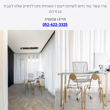
צרו קשר עוד היום לשיחת ייעוץ ראשונית ותנו לניסיון שלנו לעבוד
עבורכם.
חייגו עכשיו:
052-622-3325