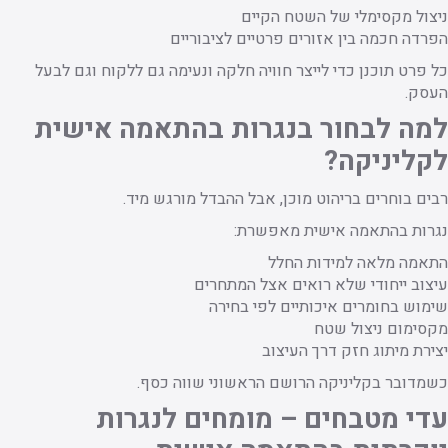
ניצול מקסימלי של השטח הקיים
הפרדה חכמה בין אזורים פרטיים לציבוריים
כל פרט תוכנן כדי לייצר חוויה חלקה ונעימה גם ללקוח וגם לבעל
העסק.
למה לבחור בנגרות בהתאמה אישית
לקליניקה?
רבים בוחרים בריהוט מוכן, אבל ההבדל מורגש מיד.
נגרות בהתאמה אישית מאפשרת:
התאמה מלאה למידות החלל
עיצוב ייחודי שלא רואים אצל המתחרים
שימוש בחומרים איכותיים לפי בחירה
מקסימום ניצול שטח
יצירת מיתוג חזק דרך העיצוב
כשמדובר בקליניקה הרושם הראשוני שווה כסף.
עדי מטבחים – מומחים לנגרות