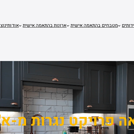
רותים
מטבחים בהתאמה אישית
ארונות בהתאמה אישית
אודותינו
צו
ה פרויקט נגרות מ-א' 