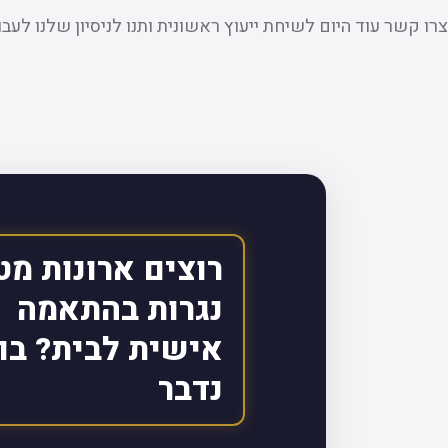
צרו קשר עוד היום לשיחת ייעוץ ראשונית ותנו לניסיון שלנו לעבו
רוצים ארונות מט
נגרות בהתאמה
אישית לבית? בו
נדבר