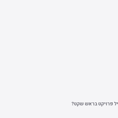
יל פרויקט בראש שקט?