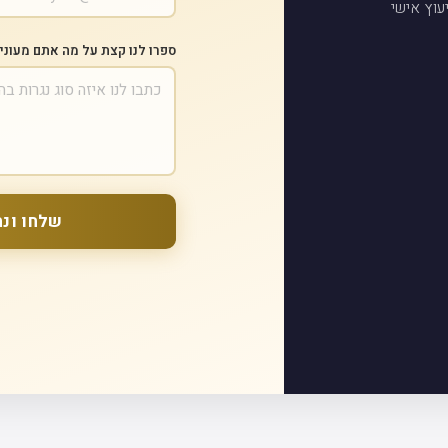
עוץ אישי
ספרו לנו קצת על מה אתם מעוני
שלחו ונח