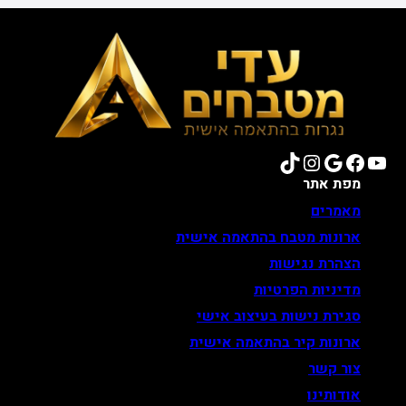
TikTok
Instagram
Google
Facebook
YouTube
מפת אתר
מאמרים
ארונות מטבח בהתאמה אישית
הצהרת נגישות
מדיניות הפרטיות
סגירת נישות בעיצוב אישי
ארונות קיר בהתאמה אישית
צור קשר
אודותינו