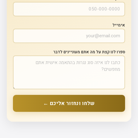
אימייל
ספרו לנו קצת על מה אתם מעוניינים לדבר
שלחו ונחזור אליכם ←