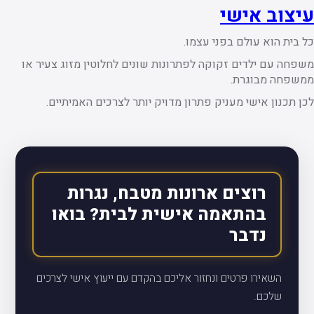
עיצוב אישי
כל בית הוא עולם בפני עצמו.
משפחה עם ילדים זקוקה לפתרונות שונים לחלוטין מזוג צעיר או
ממשפחה מבוגרת.
לכן תכנון אישי מעניק פתרון מדויק יותר לצרכים האמיתיים.
רוצים ארונות מטבח, נגרות
בהתאמה אישית לבית? בואו
נדבר
השאירו פרטים ונחזור אליכם בהקדם עם ייעוץ אישי לצרכים
שלכם.