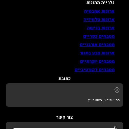
גלריית תמונות
ארונות אמבטיה
ארונות טלוויזיה
ארונות בנישה
מטבחים כפריים
מטבחים אורבניים
ארונות צבע בתנור
מטבחים יוקרתיים
מטבחים דקורטיביים
כתובת
התעשייה 5, ראש העין
צור קשר