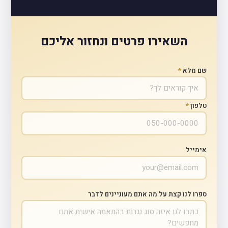
השאירו פרטים ונחזור אליכם
שם מלא
*
טלפון
*
אימייל
ספרו לנו קצת על מה אתם מעוניינים לדבר