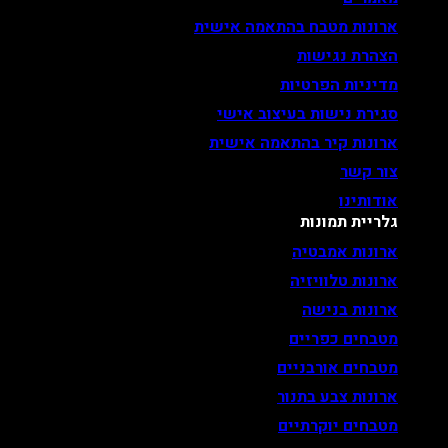
ארונות מטבח בהתאמה אישית
הצהרת נגישות
מדיניות הפרטיות
סגירת נישות בעיצוב אישי
ארונות קיר בהתאמה אישית
צור קשר
אודותינו
גלריית תמונות
ארונות אמבטיה
ארונות טלוויזיה
ארונות בנישה
מטבחים כפריים
מטבחים אורבניים
ארונות צבע בתנור
מטבחים יוקרתיים