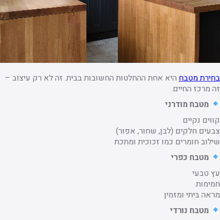
בחירת מטבח
היא אחת ההחלטות החשובות בבית. זה לא רק עיצוב –
זה מרכז החיים.
מטבח מודרני
קווים נקיים
צבעים חלקים (לבן, שחור, אפור)
שילוב חומרים כמו זכוכית ומתכת
מטבח כפרי
עץ טבעי
חמימות
מראה ביתי ומזמין
מטבח נורדי