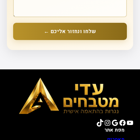
שלחו ונחזור אליכם ←
TikTok
Instagram
Google
Facebook
YouTube
מפת אתר
מאמרים