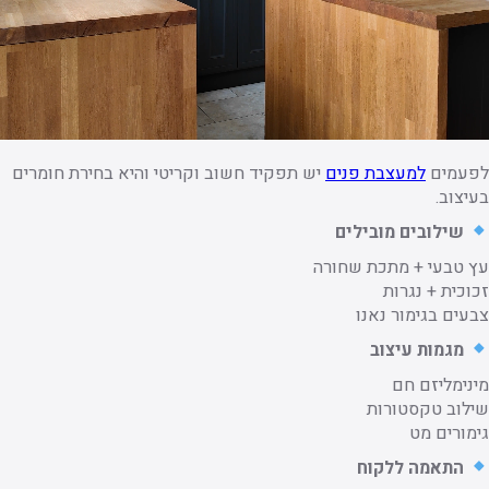
לפעמים
למעצבת פנים
יש תפקיד חשוב וקריטי והיא בחירת חומרים
בעיצוב.
שילובים מובילים
עץ טבעי + מתכת שחורה
זכוכית + נגרות
צבעים בגימור נאנו
מגמות עיצוב
מינימליזם חם
שילוב טקסטורות
גימורים מט
התאמה ללקוח