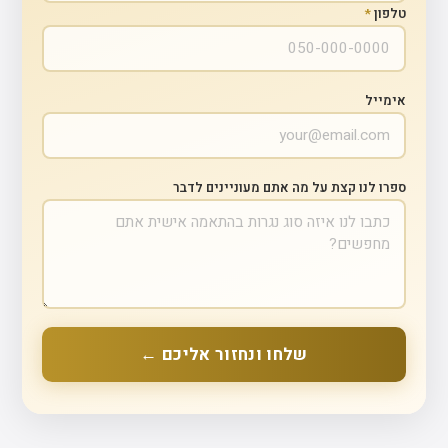
טלפון
*
אימייל
ספרו לנו קצת על מה אתם מעוניינים לדבר
שלחו ונחזור אליכם ←