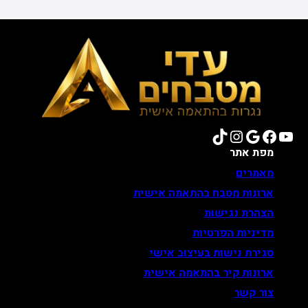
TikTok
Instagram
Google
Facebook
YouTube
מפת אתר
מאמרים
ארונות מטבח בהתאמה אישית
הצהרת נגישות
מדיניות הפרטיות
סגירת נישות בעיצוב אישי
ארונות קיר בהתאמה אישית
צור קשר