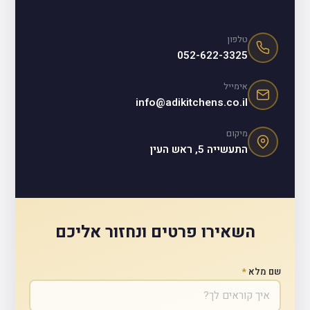
טלפון
052-622-3325
אימייל
info@adikitchens.co.il
מיקום
התעשייה 5, ראש העין
השאירו פרטים ונחזור אליכם
שם מלא
*